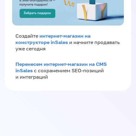
интернет-магазин на
Создайте
конструкторе inSales
и начните продавать
уже сегодня
Перенесем интернет-магазин на CMS
inSales
с сохранением SEO-позиций
и интеграций