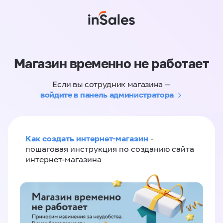
Магазин временно не работает
Если вы сотрудник магазина —
войдите в панель администратора
Как создать интернет-магазин
-
пошаговая инструкция по созданию сайта
интернет-магазина