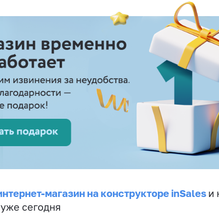
интернет-магазин на конструкторе inSales
и 
 уже сегодня