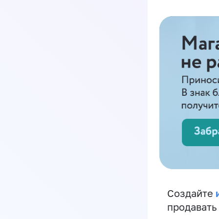
Создайте
продавать