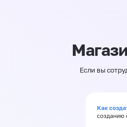
Магази
Если вы сотру
Как созда
созданию 