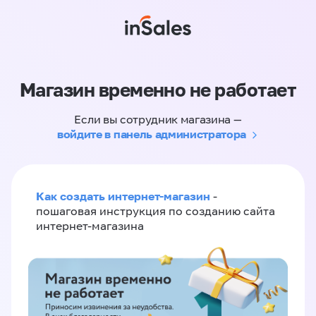
Магазин временно не работает
Если вы сотрудник магазина —
войдите в панель администратора
Как создать интернет-магазин
-
пошаговая инструкция по созданию сайта
интернет-магазина