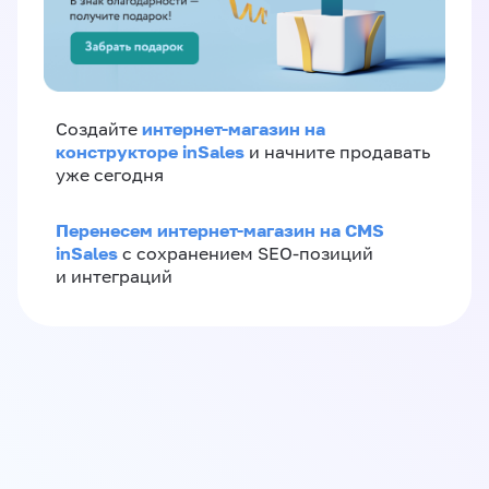
интернет-магазин на
Создайте
конструкторе inSales
и начните продавать
уже сегодня
Перенесем интернет-магазин на CMS
inSales
с сохранением SEO-позиций
и интеграций