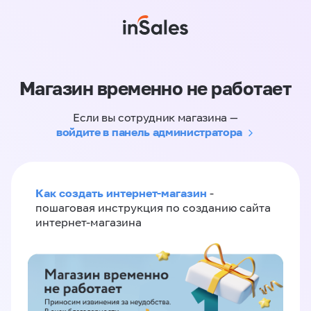
Магазин временно не работает
Если вы сотрудник магазина —
войдите в панель администратора
Как создать интернет-магазин
-
пошаговая инструкция по созданию сайта
интернет-магазина