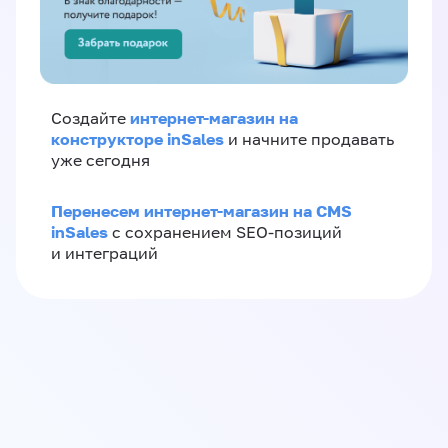
интернет-магазин на
Создайте
конструкторе inSales
и начните продавать
уже сегодня
Перенесем интернет-магазин на CMS
inSales
с сохранением SEO-позиций
и интеграций