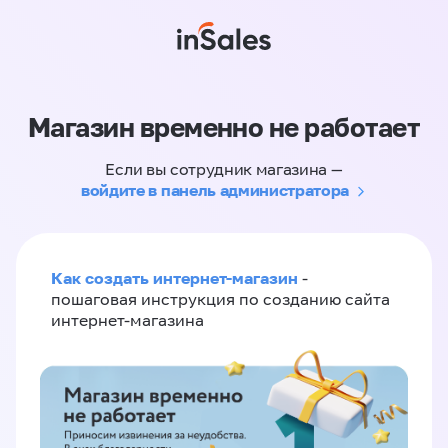
Магазин временно не работает
Если вы сотрудник магазина —
войдите в панель администратора
Как создать интернет-магазин
-
пошаговая инструкция по созданию сайта
интернет-магазина