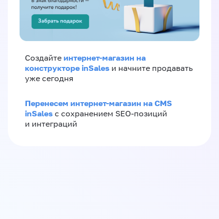
интернет-магазин на
Создайте
конструкторе inSales
и начните продавать
уже сегодня
Перенесем интернет-магазин на CMS
inSales
с сохранением SEO-позиций
и интеграций