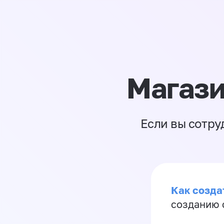
Магази
Если вы сотру
Как созда
созданию 