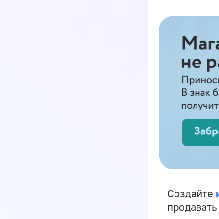
Создайте
продавать