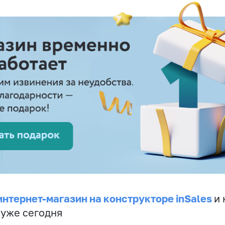
интернет-магазин на конструкторе inSales
и 
 уже сегодня