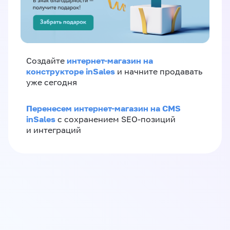
интернет-магазин на
Создайте
конструкторе inSales
и начните продавать
уже сегодня
Перенесем интернет-магазин на CMS
inSales
с сохранением SEO-позиций
и интеграций