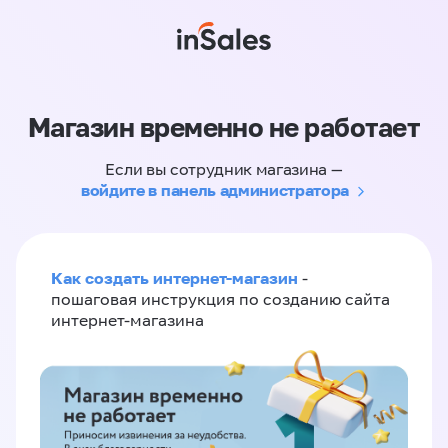
Магазин временно не работает
Если вы сотрудник магазина —
войдите в панель администратора
Как создать интернет-магазин
-
пошаговая инструкция по созданию сайта
интернет-магазина