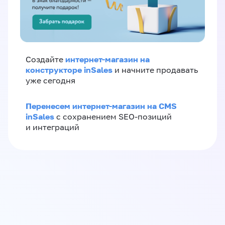
интернет-магазин на
Создайте
конструкторе inSales
и начните продавать
уже сегодня
Перенесем интернет-магазин на CMS
inSales
с сохранением SEO-позиций
и интеграций