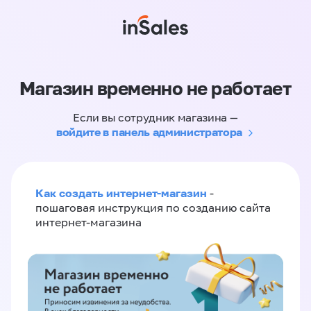
Магазин временно не работает
Если вы сотрудник магазина —
войдите в панель администратора
Как создать интернет-магазин
-
пошаговая инструкция по созданию сайта
интернет-магазина