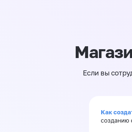
Магази
Если вы сотру
Как созда
созданию 