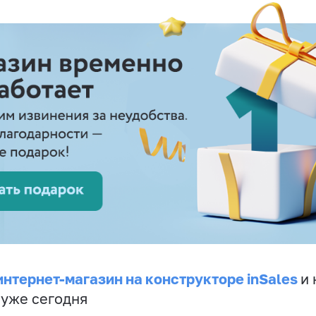
интернет-магазин на конструкторе inSales
и 
 уже сегодня