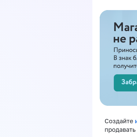
Создайте
продавать