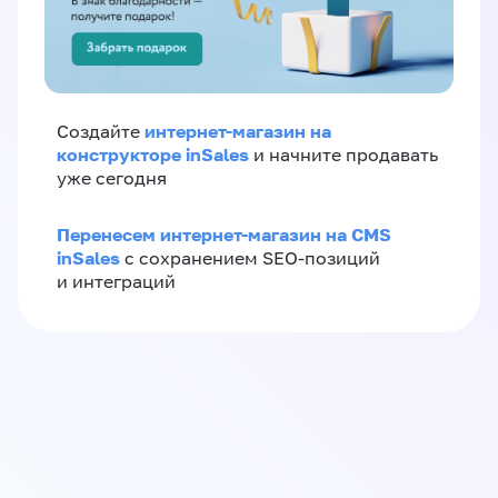
интернет-магазин на
Создайте
конструкторе inSales
и начните продавать
уже сегодня
Перенесем интернет-магазин на CMS
inSales
с сохранением SEO-позиций
и интеграций