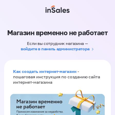
Магазин временно не работает
Если вы сотрудник магазина —
войдите в панель администратора
Как создать интернет-магазин
-
пошаговая инструкция по созданию сайта
интернет-магазина