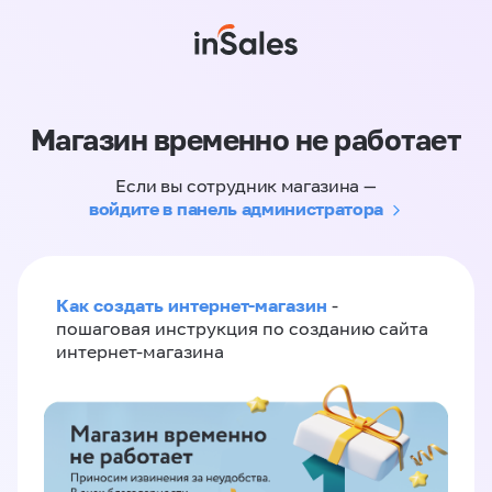
Магазин временно не работает
Если вы сотрудник магазина —
войдите в панель администратора
Как создать интернет-магазин
-
пошаговая инструкция по созданию сайта
интернет-магазина