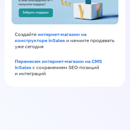
интернет-магазин на
Создайте
конструкторе inSales
и начните продавать
уже сегодня
Перенесем интернет-магазин на CMS
inSales
с сохранением SEO-позиций
и интеграций